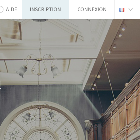
AIDE
INSCRIPTION
CONNEXION
!